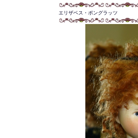
エリザベス・ポングラッツ